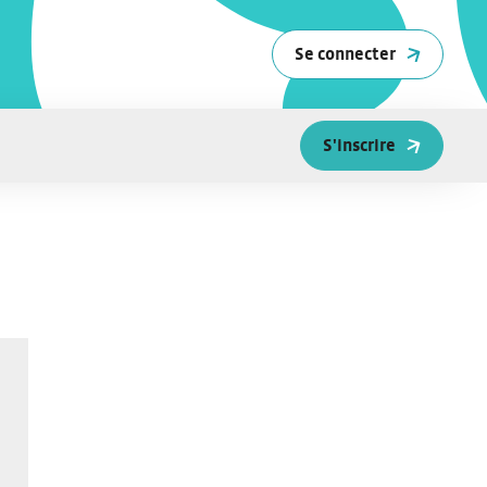
Se connecter
S'inscrire