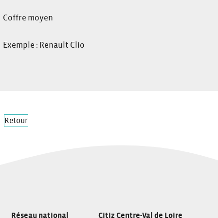
Coffre moyen
Exemple : Renault Clio
Retour
Réseau national
Citiz Centre-Val de Loire