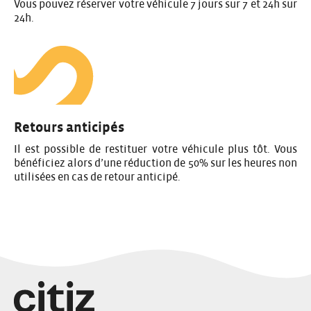
Vous pouvez réserver votre véhicule 7 jours sur 7 et 24h sur
24h.
Retours anticipés
Il est possible de restituer votre véhicule plus tôt. Vous
bénéficiez alors d’une réduction de 50% sur les heures non
utilisées en cas de retour anticipé.