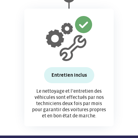
Entretien inclus
Le nettoyage et l’entretien des
véhicules sont effectués par nos
techniciens deux fois par mois
pour garantir des voitures propres
et en bon état de marche.