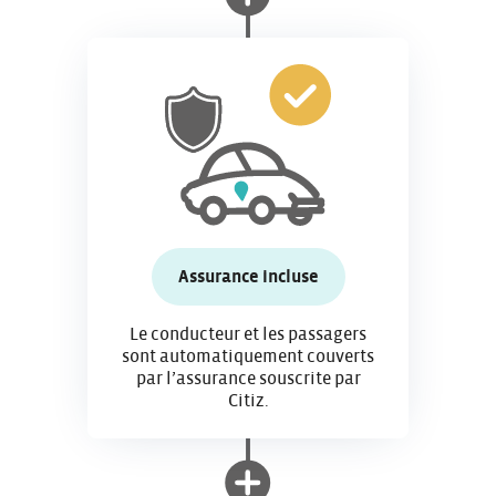
Assurance incluse
Le conducteur et les passagers
sont automatiquement couverts
par l’assurance souscrite par
Citiz.