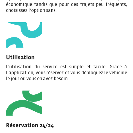
économique tandis que pour des trajets peu fréquents,
choisissez l’option sans.
Utilisation
L’utilisation du service est simple et facile. Grâce à
l’application, vous réservez et vous débloquez le véhicule
le jour où vous en avez besoin.
Réservation 24/24