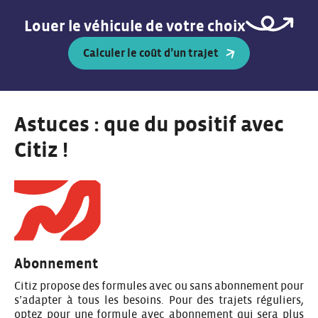
Louer le véhicule de votre choix
Calculer le coût d’un trajet
Astuces : que du positif avec
Citiz !
Abonnement
Citiz propose des formules avec ou sans abonnement pour
s’adapter à tous les besoins. Pour des trajets réguliers,
optez pour une formule avec abonnement qui sera plus