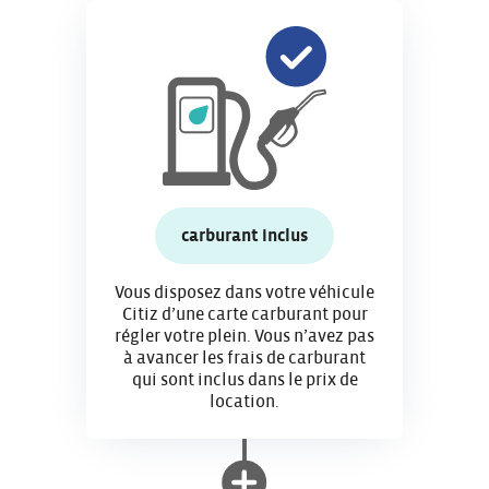
carburant inclus
Vous disposez dans votre véhicule
Citiz d’une carte carburant pour
régler votre plein. Vous n’avez pas
à avancer les frais de carburant
qui sont inclus dans le prix de
location.