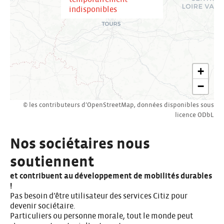
indisponibles
+
−
© les contributeurs d’
OpenStreetMap
,
données disponibles sous
licence
ODbL
Nos sociétaires nous
soutiennent
et contribuent au développement de mobilités durables
!
Pas besoin d’être utilisateur des services Citiz pour
devenir sociétaire.
Particuliers ou personne morale, tout le monde peut