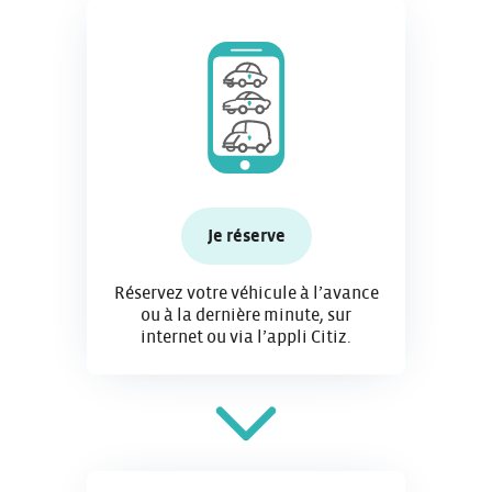
Je réserve
Réservez votre véhicule à l’avance
ou à la dernière minute, sur
internet ou via l’appli Citiz.