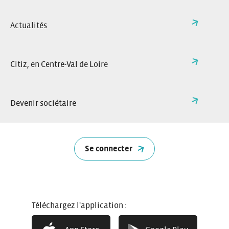
Combien ça coûte ?
Actualités
Citiz, en Centre-Val de Loire
Devenir sociétaire
Se connecter
Téléchargez l'application :