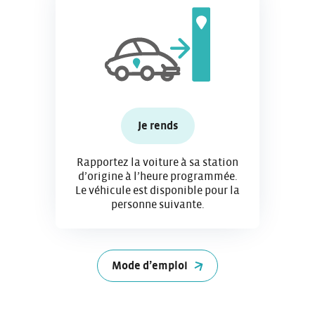
Je rends
Rapportez la voiture à sa station
d’origine à l’heure programmée.
Le véhicule est disponible pour la
personne suivante.
Mode d’emploi