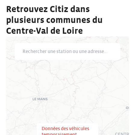
Retrouvez Citiz dans
plusieurs communes du
Centre-Val de Loire
Rechercher une station ou une adresse
Données des véhicules
temporairement