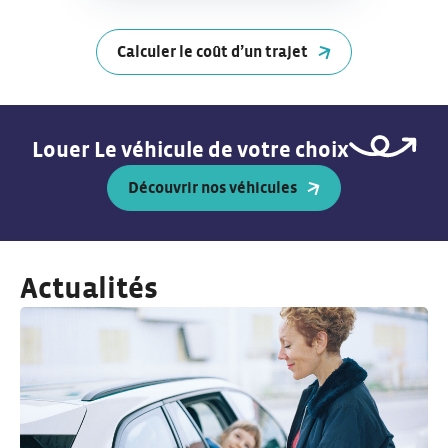
Calculer le coût d’un trajet
Louer Le véhicule de votre choix
Découvrir nos véhicules
Actualités