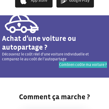
App Store
Google Play
Achat d’une voiture ou
autopartage ?
Découvrez le coût réel d’une voiture individuelle et
comparez-le au coût de l’autopartage
Combien coûte ma voiture ?
Comment ça marche ?