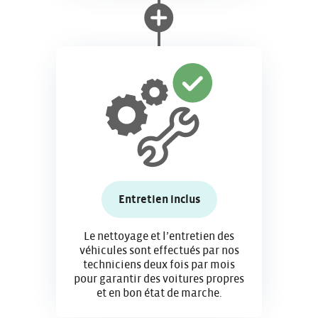
Entretien inclus
Le nettoyage et l’entretien des
véhicules sont effectués par nos
techniciens deux fois par mois
pour garantir des voitures propres
et en bon état de marche.