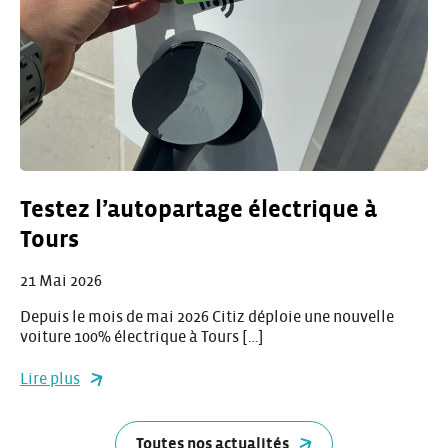
Testez l’autopartage électrique à
Tours
21 Mai 2026
Depuis le mois de mai 2026 Citiz déploie une nouvelle
voiture 100% électrique à Tours […]
Lire plus
Toutes nos actualités