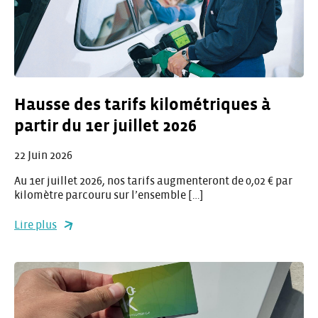
Hausse des tarifs kilométriques à
partir du 1er juillet 2026
22 Juin 2026
Au 1er juillet 2026, nos tarifs augmenteront de 0,02 € par
kilomètre parcouru sur l’ensemble […]
Lire plus