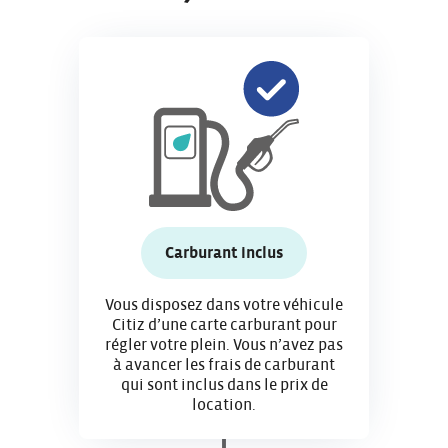
Carburant inclus
Vous disposez dans votre véhicule
Citiz d’une carte carburant pour
régler votre plein. Vous n’avez pas
à avancer les frais de carburant
qui sont inclus dans le prix de
location.