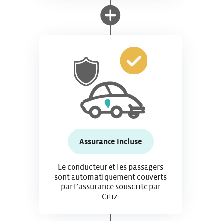
Assurance incluse
Le conducteur et les passagers
sont automatiquement couverts
par l’assurance souscrite par
Citiz.