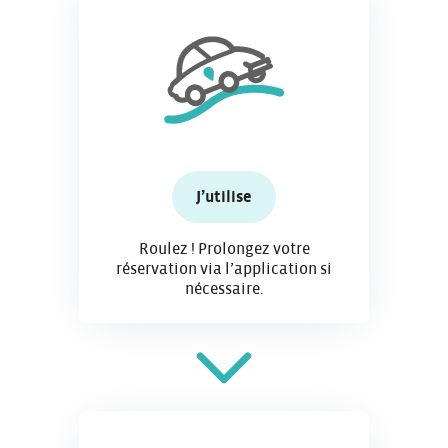
J’utilise
Roulez ! Prolongez votre
réservation via l’application si
nécessaire.