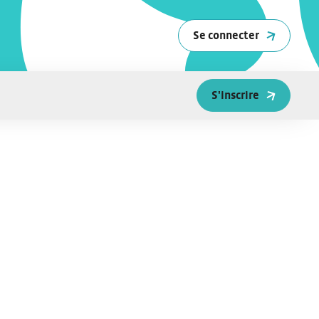
Se connecter
S'inscrire