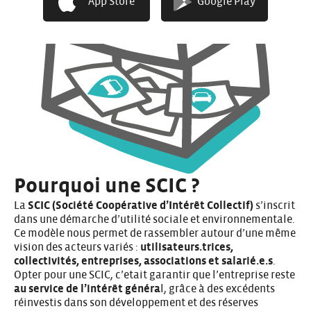
App Store
Google Play
Pourquoi une SCIC ?
La
SCIC (Société Coopérative d’Intérêt Collectif)
s’inscrit
dans une démarche d’utilité sociale et environnementale.
Ce modèle nous permet de rassembler autour d’une même
vision des acteurs variés :
utilisateurs.trices,
collectivités, entreprises, associations et salarié.e.s
.
Opter pour une SCIC, c’etait garantir que l’entreprise reste
au service de l’intérêt généra
l, grâce à des excédents
réinvestis dans son développement et des réserves