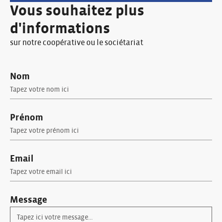
Vous souhaitez plus
d'informations
sur notre coopérative ou le sociétariat
Nom
Prénom
Email
Message