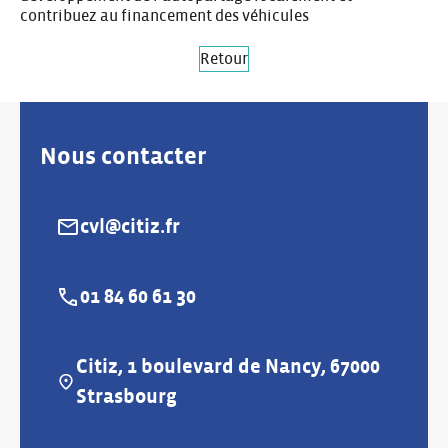
contribuez au financement des véhicules
Retour
Nous contacter
cvl@citiz.fr
E-mail :
01 84 60 61 30
Téléphone :
Citiz, 1 boulevard de Nancy, 67000
Adresse :
Strasbourg