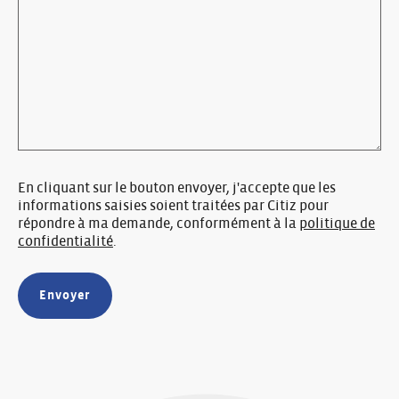
En cliquant sur le bouton envoyer, j'accepte que les
informations saisies soient traitées par Citiz pour
répondre à ma demande, conformément à la
politique de
confidentialité
.