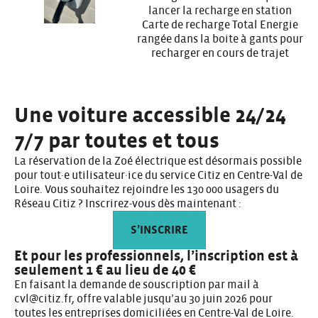
lancer la recharge en station
Carte de recharge Total Energie
rangée dans la boite à gants pour
recharger en cours de trajet
Une voiture accessible 24/24
7/7 par toutes et tous
La réservation de la Zoé électrique est désormais possible
pour tout·e utilisateur·ice du service Citiz en Centre-Val de
Loire. Vous souhaitez rejoindre les 130 000 usagers du
Réseau Citiz ? Inscrirez-vous dès maintenant :
S’INSCRIRE
Et pour les professionnels, l’inscription est à
seulement 1 € au lieu de 40 €
En faisant la demande de souscription par mail à
cvl@citiz.fr, offre valable jusqu’au 30 juin 2026 pour
toutes les entreprises domiciliées en Centre-Val de Loire.