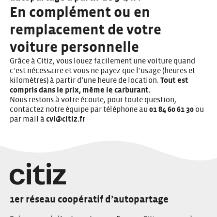
En complément ou en
remplacement de votre
voiture personnelle
Grâce à Citiz, vous louez facilement une voiture quand
c’est nécessaire et vous ne payez que l’usage (heures et
kilomètres) à partir d’une heure de location.
Tout est
compris dans le prix, même le carburant.
Nous restons à votre écoute, pour toute question,
contactez notre équipe par téléphone au
01 84 60 61 30
ou
par mail à
cvl@citiz.fr
1er réseau coopératif d’autopartage