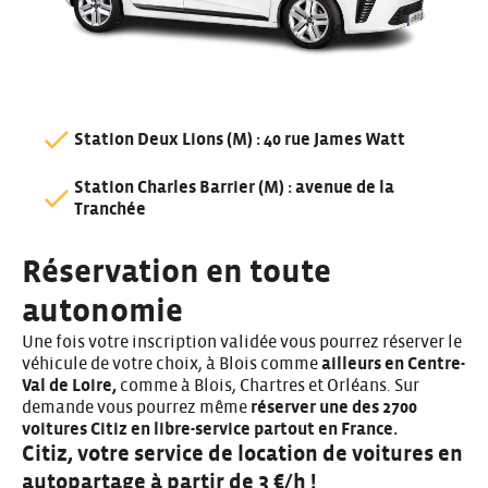
Station Deux Lions (M) : 40 rue James Watt
Station Charles Barrier (M) : avenue de la
Tranchée
Réservation en toute
autonomie
Une fois votre inscription validée vous pourrez réserver le
véhicule de votre choix, à Blois comme
ailleurs en Centre-
Val de Loire,
comme à
Blois
, Chartres et
Orléans.
Sur
demande vous pourrez même
réserver une des 2700
voitures Citiz en libre-service partout en France.
Citiz, votre service de location de voitures en
autopartage à partir de 3 €/h !