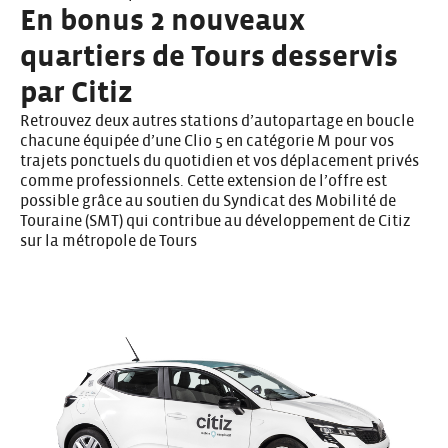
En bonus 2 nouveaux
quartiers de Tours desservis
par Citiz
Retrouvez deux autres stations d’autopartage en boucle
chacune équipée d’une Clio 5 en catégorie M pour vos
trajets ponctuels du quotidien et vos déplacement privés
comme professionnels. Cette extension de l’offre est
possible grâce au soutien du Syndicat des Mobilité de
Touraine (SMT) qui contribue au développement de Citiz
sur la métropole de Tours