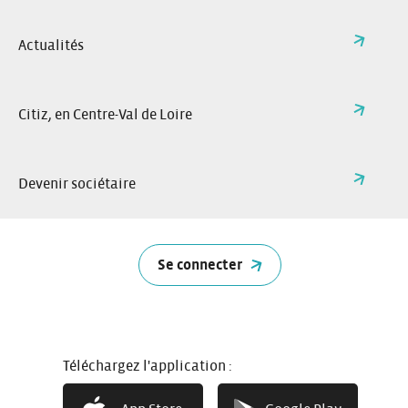
Actualités
Citiz, en Centre-Val de Loire
Devenir sociétaire
Se connecter
Téléchargez l'application :