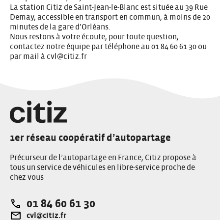
La station Citiz de Saint-Jean-le-Blanc est située au 39 Rue
Demay, accessible en transport en commun, à moins de 20
minutes de la gare d’Orléans.
Nous restons à votre écoute, pour toute question,
contactez notre équipe par téléphone au 01 84 60 61 30 ou
par mail à
cvl@citiz.fr
1er réseau coopératif d’autopartage
Précurseur de l’autopartage en France, Citiz propose à
tous un service de véhicules en libre-service proche de
chez vous
01 84 60 61 30
Téléphone:
cvl@citiz.fr
Adresse e-mail: